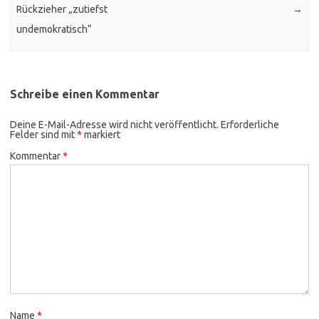
Rückzieher „zutiefst
→
undemokratisch“
Schreibe einen Kommentar
Deine E-Mail-Adresse wird nicht veröffentlicht.
Erforderliche
Felder sind mit
*
markiert
Kommentar
*
Name
*