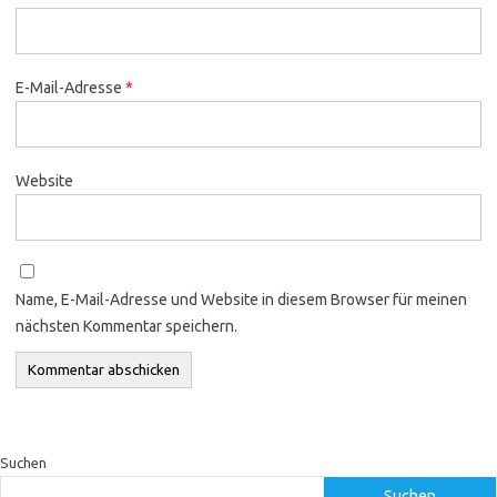
E-Mail-Adresse
*
Website
Name, E-Mail-Adresse und Website in diesem Browser für meinen
nächsten Kommentar speichern.
Suchen
Suchen