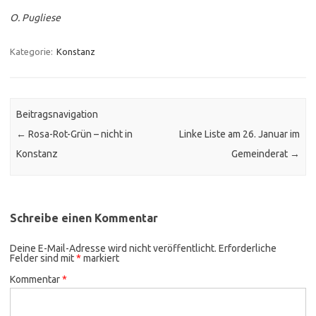
O. Pugliese
Kategorie:
Konstanz
Beitragsnavigation
←
Rosa-Rot-Grün – nicht in
Linke Liste am 26. Januar im
Konstanz
Gemeinderat
→
Schreibe einen Kommentar
Deine E-Mail-Adresse wird nicht veröffentlicht.
Erforderliche
Felder sind mit
*
markiert
Kommentar
*