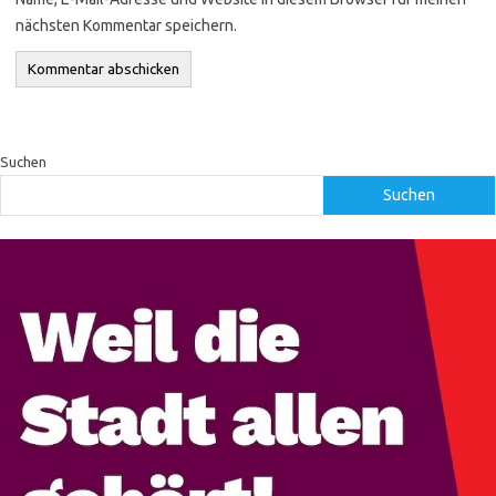
nächsten Kommentar speichern.
Suchen
Suchen