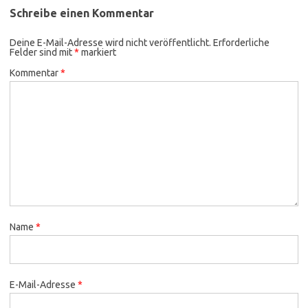
Schreibe einen Kommentar
Deine E-Mail-Adresse wird nicht veröffentlicht.
Erforderliche
Felder sind mit
*
markiert
Kommentar
*
Name
*
E-Mail-Adresse
*