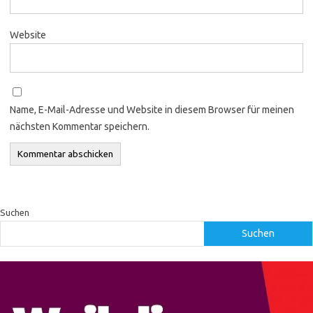
Website
Name, E-Mail-Adresse und Website in diesem Browser für meinen
nächsten Kommentar speichern.
Suchen
Suchen