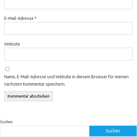
E-Mail-Adresse
*
Website
Name, E-Mail-Adresse und Website in diesem Browser für meinen
nächsten Kommentar speichern.
Suchen
Suchen