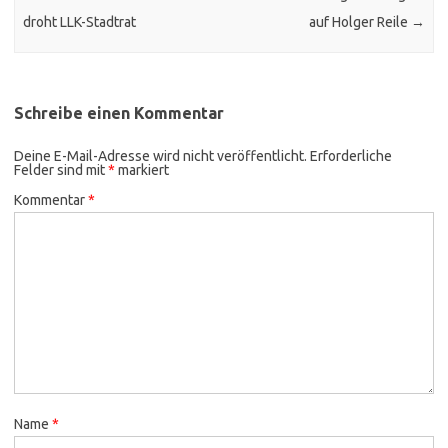
droht LLK-Stadtrat
auf Holger Reile
→
Schreibe einen Kommentar
Deine E-Mail-Adresse wird nicht veröffentlicht.
Erforderliche
Felder sind mit
*
markiert
Kommentar
*
Name
*