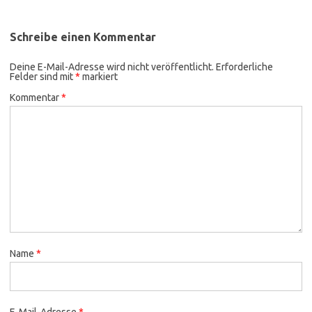
Schreibe einen Kommentar
Deine E-Mail-Adresse wird nicht veröffentlicht.
Erforderliche
Felder sind mit
*
markiert
Kommentar
*
Name
*
E-Mail-Adresse
*