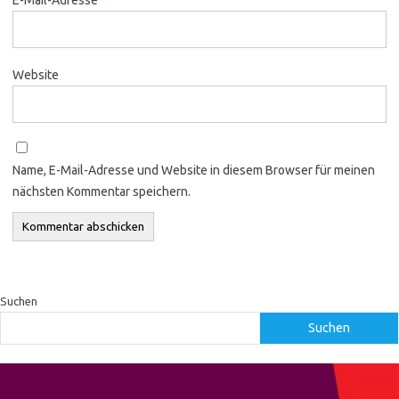
Website
Name, E-Mail-Adresse und Website in diesem Browser für meinen
nächsten Kommentar speichern.
Suchen
Suchen