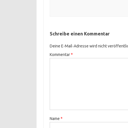
Schreibe einen Kommentar
Deine E-Mail-Adresse wird nicht veröffentli
Kommentar
*
Name
*