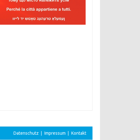
Datenschutz
|
Impressum
|
Kontakt