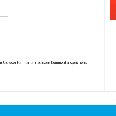
em Browser für meinen nächsten Kommentar speichern.