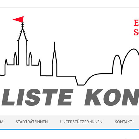
MM
STADTRÄT*INNEN
UNTERSTÜTZER*INNEN
KONTAKT