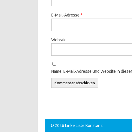
E-Mail-Adresse
*
Website
Name, E-Mail-Adresse und Website in dies
© 2026 Linke Liste Konstanz