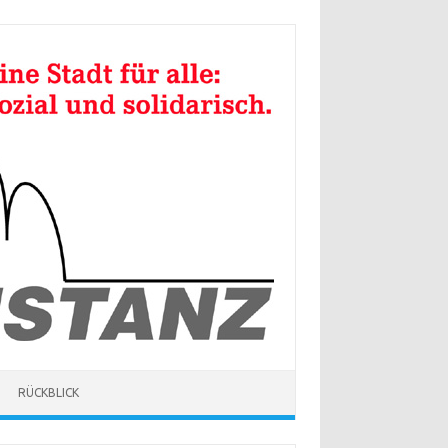
RÜCKBLICK