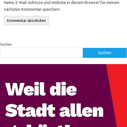
Name, E-Mail-Adresse und Website in diesem Browser für meinen
nächsten Kommentar speichern.
Suchen
Suchen