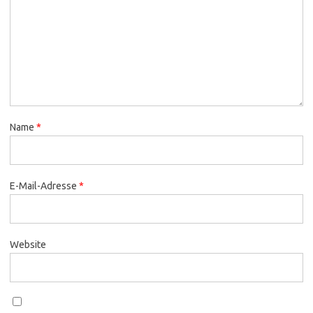
Name
*
E-Mail-Adresse
*
Website