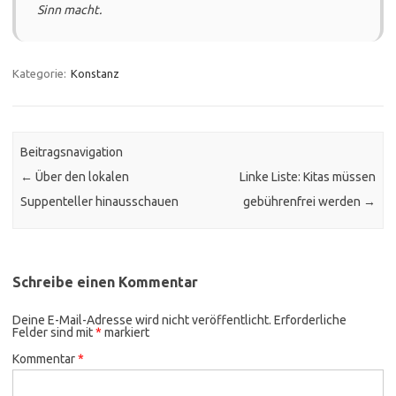
Sinn macht.
Kategorie:
Konstanz
Beitragsnavigation
←
Über den lokalen
Linke Liste: Kitas müssen
Suppenteller hinausschauen
gebührenfrei werden
→
Schreibe einen Kommentar
Deine E-Mail-Adresse wird nicht veröffentlicht.
Erforderliche
Felder sind mit
*
markiert
Kommentar
*