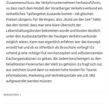
Zusammenschluss der Verkehrsunternehmen herbeizuführen,
so dass nach dem Modell der Vorarlberger Verkehrsverbund ein
einheitliches Tarifangebot zustande kommt – mit gleichen
Preisen übrigens. Für die Region, also „Rund um den See“ hätte
das den Vorteil, dass man eine klare Übersicht der
Lebenshaltungskosten bekommen würde und Kosten deutlich
unter den Ausbeutertarifen der heutigen Verkehrsverbünde
möglich wären. Kann man eigentlich erfahren wer das Konzept
erstellt hat und ob es öffentlich als Broschüre vorliegt? Es
scheint ja eine richtige Flut von Konzepten und selbsternannten
Dachorganisationen zu geben, die Jedem bescheinigen zu den
beliebtesten Ferienorten der Welt zu gehören. Es fragt sich nur,
aus welchem Grund dann so extrem hohe Kosten für Tourist
Informationen, Marketing und Vertriebsportale wie z.B. HRS
aufgewendet werden müssen.
↓
Antworten