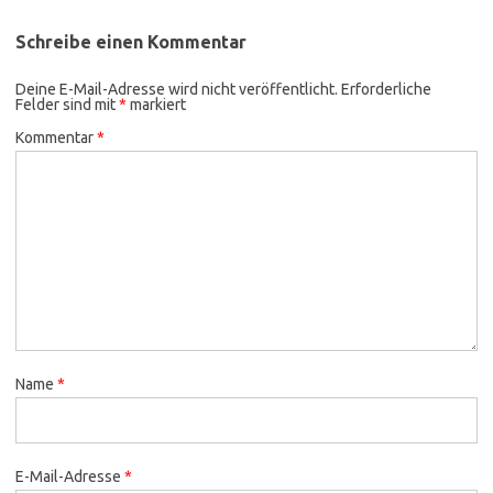
Schreibe einen Kommentar
Deine E-Mail-Adresse wird nicht veröffentlicht.
Erforderliche
Felder sind mit
*
markiert
Kommentar
*
Name
*
E-Mail-Adresse
*