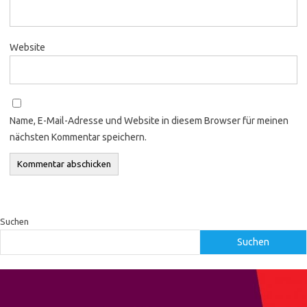
Website
Name, E-Mail-Adresse und Website in diesem Browser für meinen
nächsten Kommentar speichern.
Suchen
Suchen