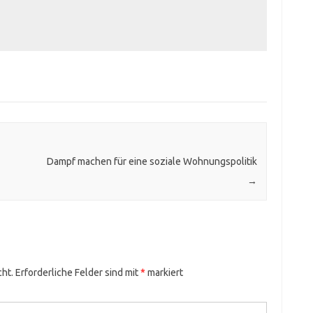
Dampf machen für eine soziale Wohnungspolitik
→
cht.
Erforderliche Felder sind mit
*
markiert