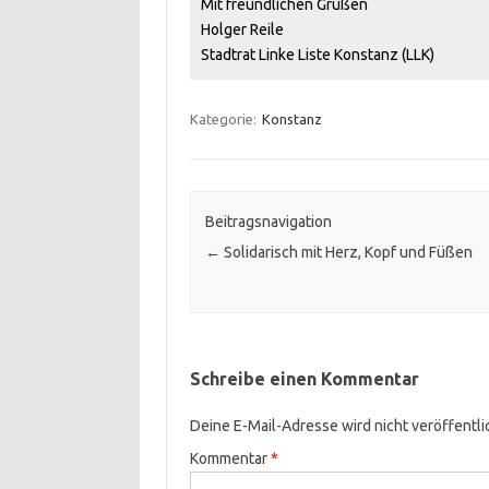
Mit freundlichen Grüßen
Holger Reile
Stadtrat Linke Liste Konstanz (LLK)
Kategorie:
Konstanz
Beitragsnavigation
←
Solidarisch mit Herz, Kopf und Füßen
Schreibe einen Kommentar
Deine E-Mail-Adresse wird nicht veröffentli
Kommentar
*