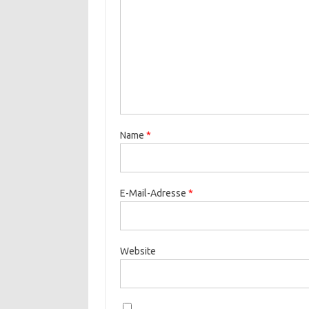
Name
*
E-Mail-Adresse
*
Website