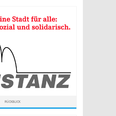
RÜCKBLICK