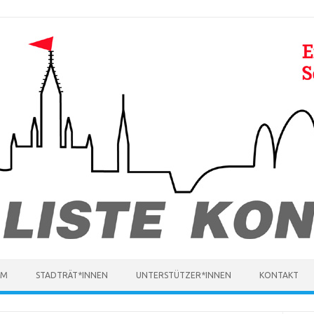
MM
STADTRÄT*INNEN
UNTERSTÜTZER*INNEN
KONTAKT