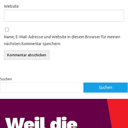
Website
Name, E-Mail-Adresse und Website in diesem Browser für meinen
nächsten Kommentar speichern.
Suchen
Suchen