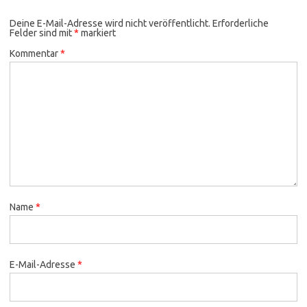
Deine E-Mail-Adresse wird nicht veröffentlicht.
Erforderliche
Felder sind mit
*
markiert
Kommentar
*
Name
*
E-Mail-Adresse
*