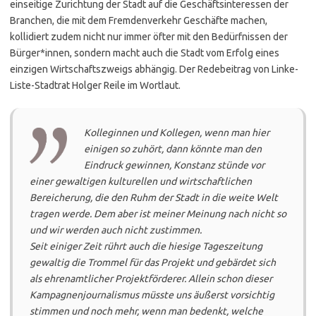
einseitige Zurichtung der Stadt auf die Geschäftsinteressen der
Branchen, die mit dem Fremdenverkehr Geschäfte machen,
kollidiert zudem nicht nur immer öfter mit den Bedürfnissen der
Bürger*innen, sondern macht auch die Stadt vom Erfolg eines
einzigen Wirtschaftszweigs abhängig. Der Redebeitrag von Linke-
Liste-Stadtrat Holger Reile im Wortlaut.
Kolleginnen und Kollegen, wenn man hier
einigen so zuhört, dann könnte man den
Eindruck gewinnen, Konstanz stünde vor
einer gewaltigen kulturellen und wirtschaftlichen
Bereicherung, die den Ruhm der Stadt in die weite Welt
tragen werde. Dem aber ist meiner Meinung nach nicht so
und wir werden auch nicht zustimmen.
Seit einiger Zeit rührt auch die hiesige Tageszeitung
gewaltig die Trommel für das Projekt und gebärdet sich
als ehrenamtlicher Projektförderer. Allein schon dieser
Kampagnenjournalismus müsste uns äußerst vorsichtig
stimmen und noch mehr, wenn man bedenkt, welche