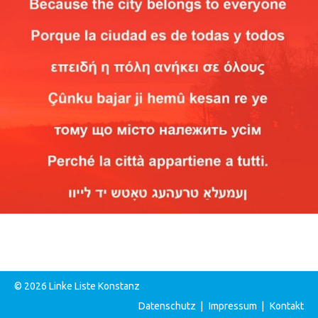
© 2026 Linke Liste Konstanz
Datenschutz
|
Impressum
|
Kontakt