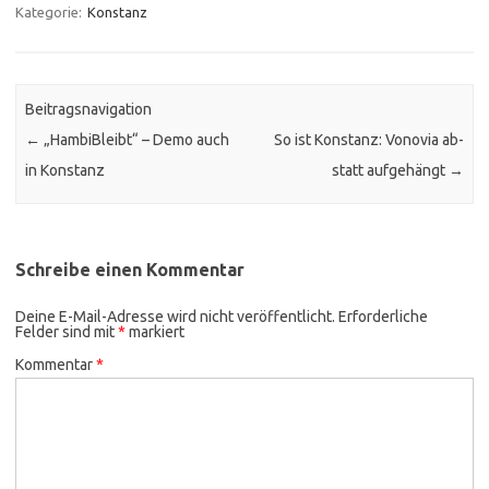
Kategorie:
Konstanz
Beitragsnavigation
←
„HambiBleibt“ – Demo auch
So ist Konstanz: Vonovia ab-
in Konstanz
statt aufgehängt
→
Schreibe einen Kommentar
Deine E-Mail-Adresse wird nicht veröffentlicht.
Erforderliche
Felder sind mit
*
markiert
Kommentar
*