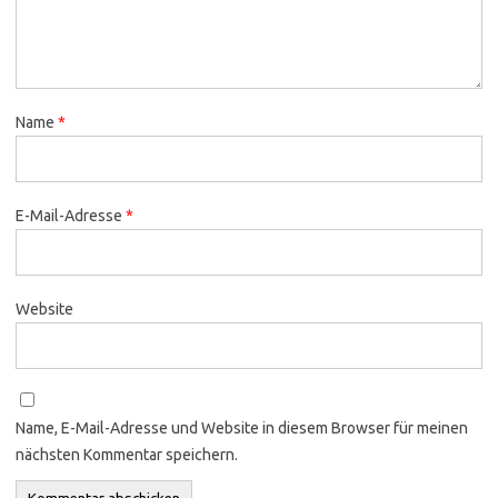
Name
*
E-Mail-Adresse
*
Website
Name, E-Mail-Adresse und Website in diesem Browser für meinen
nächsten Kommentar speichern.