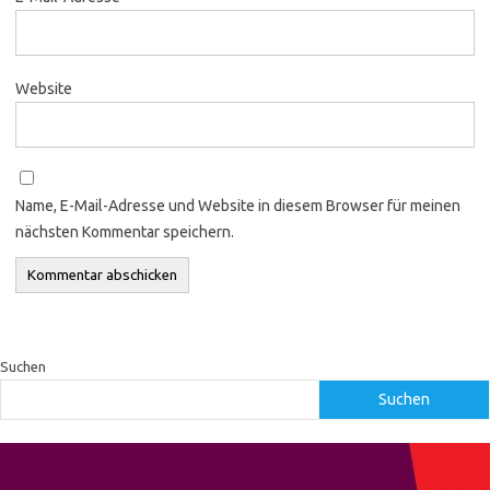
Website
Name, E-Mail-Adresse und Website in diesem Browser für meinen
nächsten Kommentar speichern.
Suchen
Suchen