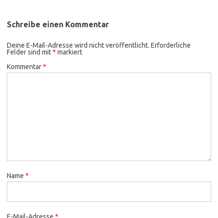
Schreibe einen Kommentar
Deine E-Mail-Adresse wird nicht veröffentlicht.
Erforderliche
Felder sind mit
*
markiert
Kommentar
*
Name
*
E-Mail-Adresse
*