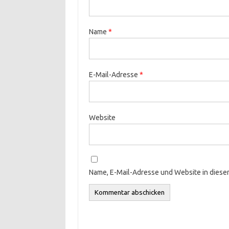
Name
*
E-Mail-Adresse
*
Website
Name, E-Mail-Adresse und Website in dies