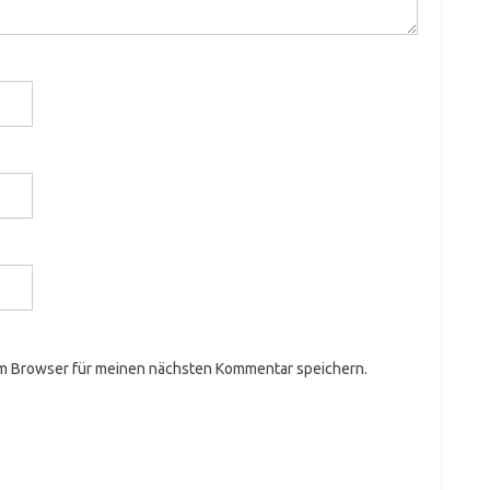
em Browser für meinen nächsten Kommentar speichern.