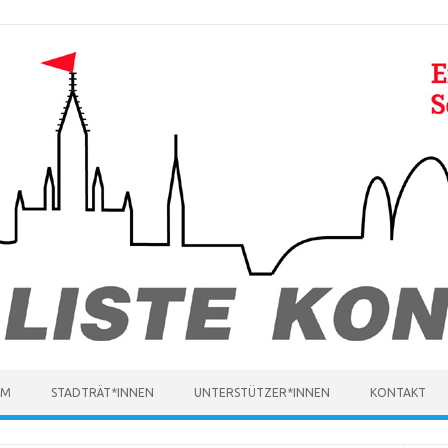
MM
STADTRÄT*INNEN
UNTERSTÜTZER*INNEN
KONTAKT