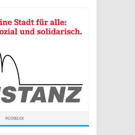
RÜCKBLICK