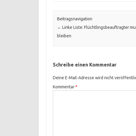
Beitragsnavigation
←
Linke Liste: Flüchtlingsbeauftragter m
bleiben
Schreibe einen Kommentar
Deine E-Mail-Adresse wird nicht veröffentli
Kommentar
*