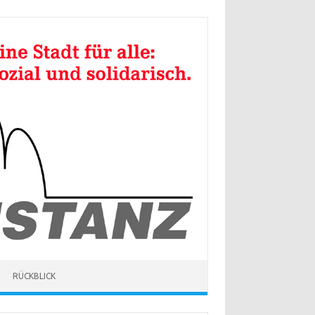
RÜCKBLICK