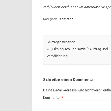
red (zuerst erschienen im Amtsblatt Nr. 4/
Kategorie:
Konstanz
Beitragsnavigation
←
„Ökologisch und sozial“: Auftrag und
Verpflichtung
Schreibe einen Kommentar
Deine E-Mail-Adresse wird nicht veröffentli
Kommentar
*