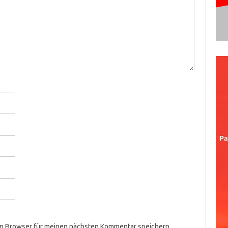
em Browser für meinen nächsten Kommentar speichern.