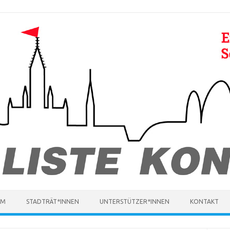
MM
STADTRÄT*INNEN
UNTERSTÜTZER*INNEN
KONTAKT