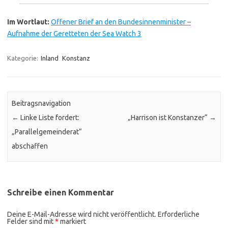
Im Wortlaut:
Offener Brief an den Bundesinnenminister –
Aufnahme der Geretteten der Sea Watch 3
Kategorie:
Inland
Konstanz
Beitragsnavigation
←
Linke Liste fordert:
„Harrison ist Konstanzer“
→
„Parallelgemeinderat“
abschaffen
Schreibe einen Kommentar
Deine E-Mail-Adresse wird nicht veröffentlicht.
Erforderliche
Felder sind mit
*
markiert