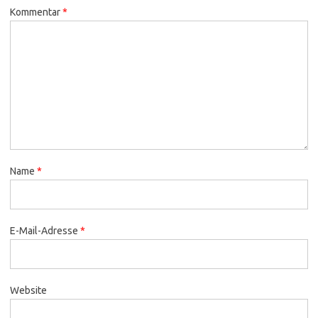
Kommentar
*
Name
*
E-Mail-Adresse
*
Website