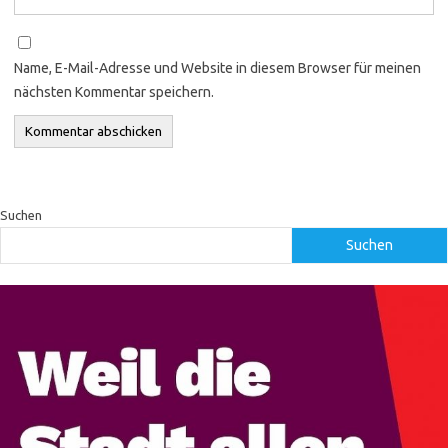
Name, E-Mail-Adresse und Website in diesem Browser für meinen
nächsten Kommentar speichern.
Suchen
Suchen