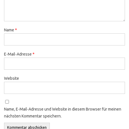
Name
*
E-Mail-Adresse
*
Website
Name, E-Mail-Adresse und Website in diesem Browser für meinen
nächsten Kommentar speichern.