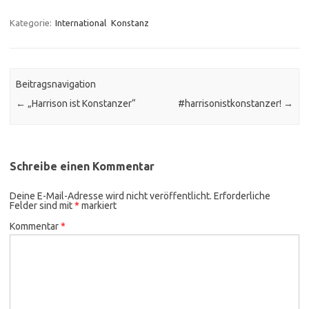
Kategorie:
International
Konstanz
Beitragsnavigation
←
„Harrison ist Konstanzer“
#harrisonistkonstanzer!
→
Schreibe einen Kommentar
Deine E-Mail-Adresse wird nicht veröffentlicht.
Erforderliche
Felder sind mit
*
markiert
Kommentar
*