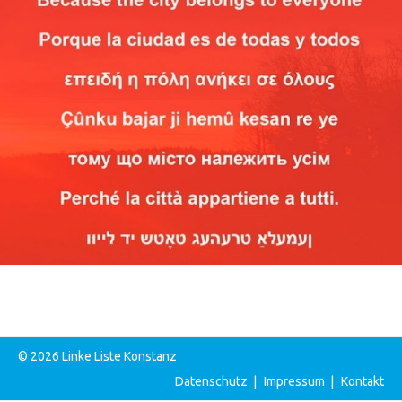
© 2026 Linke Liste Konstanz
Datenschutz
|
Impressum
|
Kontakt