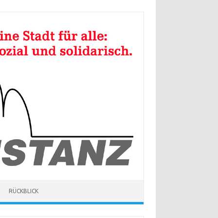
RÜCKBLICK