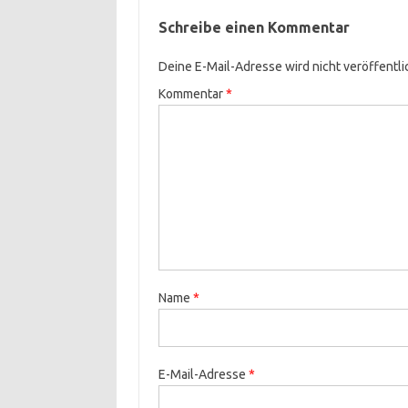
Schreibe einen Kommentar
Deine E-Mail-Adresse wird nicht veröffentli
Kommentar
*
Name
*
E-Mail-Adresse
*