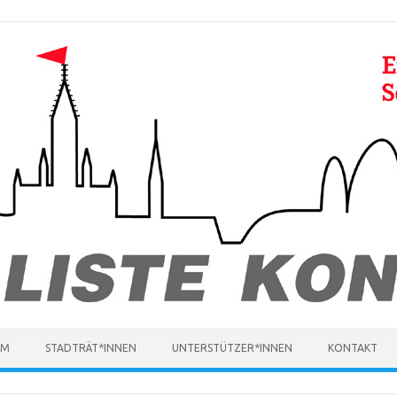
MM
STADTRÄT*INNEN
UNTERSTÜTZER*INNEN
KONTAKT