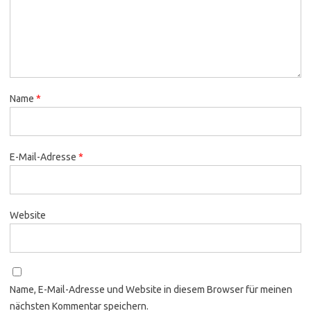
Name
*
E-Mail-Adresse
*
Website
Name, E-Mail-Adresse und Website in diesem Browser für meinen
nächsten Kommentar speichern.