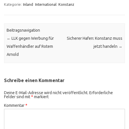
Kategorie:
Inland
International
Konstanz
Beitragsnavigation
←
LLK gegen Werbung für
Sicherer Hafen: Konstanz muss
Waffenhändler auf Rotem
jetzt handeln
→
Arnold
Schreibe einen Kommentar
Deine E-Mail-Adresse wird nicht veröffentlicht.
Erforderliche
Felder sind mit
*
markiert
Kommentar
*