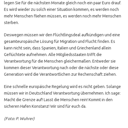
legen Sie für die nächsten Monate gleich noch ein paar Euro drauf.
Es wird wieder zu solch einer Situation kommen, es werden noch
mehr Menschen fliehen müssen, es werden noch mehr Menschen
sterben.
Deswegen müssen wir den Flüchtlingsdeal aufkündigen und eine
gesamteuropäische Lösung für Migration und Flucht finden. Es
kann nicht sein, dass Spanien, Italien und Griechenland allein
Geflüchtete aufnehmen. Alle Mitgliedsstaaten trifft die
Verantwortung für die Menschen gleichermaßen. Entweder sie
kommen dieser Verantwortung nach oder die nächste oder diese
Generation wird die Verantwortlichen zur Rechenschaft ziehen.
Eine schnelle europäische Regelung wird es nicht geben. Solange
müssen wir in Deutschland Verantwortung übernehmen. Ich sage:
Macht die Grenze auf! Lasst die Menschen rein! Kommt in den
sicheren Hafen Konstanz! Wir sind für euch da.
(Foto: P. Wuhrer)