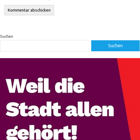
Suchen
Suchen