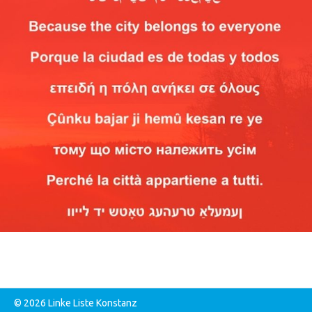
© 2026 Linke Liste Konstanz