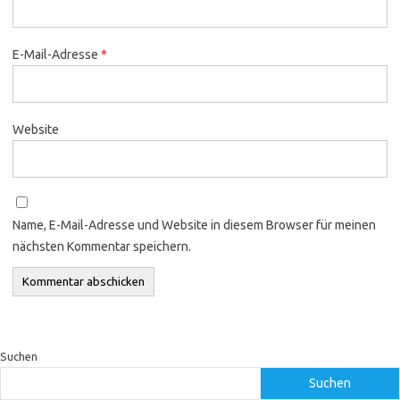
E-Mail-Adresse
*
Website
Name, E-Mail-Adresse und Website in diesem Browser für meinen
nächsten Kommentar speichern.
Suchen
Suchen