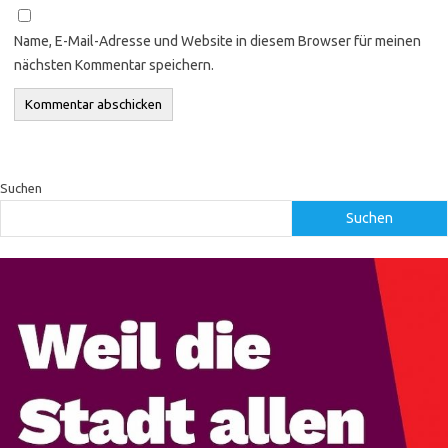
Name, E-Mail-Adresse und Website in diesem Browser für meinen
nächsten Kommentar speichern.
Suchen
Suchen