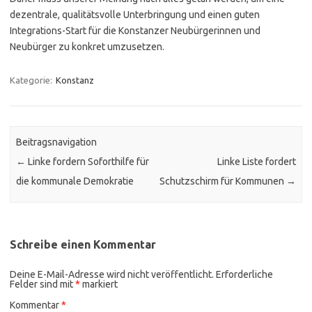
dezentrale, qualitätsvolle Unterbringung und einen guten
Integrations-Start für die Konstanzer Neubürgerinnen und
Neubürger zu konkret umzusetzen.
Kategorie:
Konstanz
Beitragsnavigation
←
Linke fordern Soforthilfe für
Linke Liste fordert
die kommunale Demokratie
Schutzschirm für Kommunen
→
Schreibe einen Kommentar
Deine E-Mail-Adresse wird nicht veröffentlicht.
Erforderliche
Felder sind mit
*
markiert
Kommentar
*