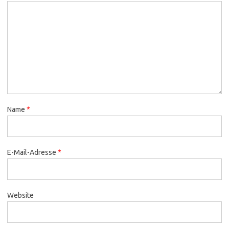
Name
*
E-Mail-Adresse
*
Website