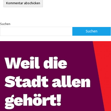
Suchen
Suchen