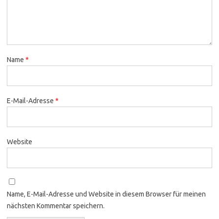
Name
*
E-Mail-Adresse
*
Website
Name, E-Mail-Adresse und Website in diesem Browser für meinen
nächsten Kommentar speichern.