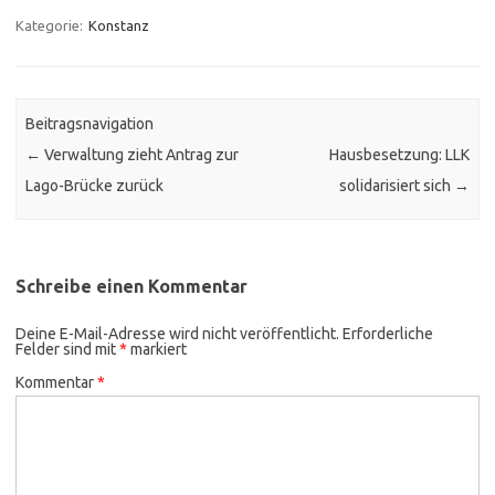
Kategorie:
Konstanz
Beitragsnavigation
←
Verwaltung zieht Antrag zur
Hausbesetzung: LLK
Lago-Brücke zurück
solidarisiert sich
→
Schreibe einen Kommentar
Deine E-Mail-Adresse wird nicht veröffentlicht.
Erforderliche
Felder sind mit
*
markiert
Kommentar
*