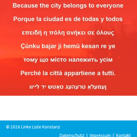
© 2026 Linke Liste Konstanz
Datenschutz
|
Impressum
|
Kontakt