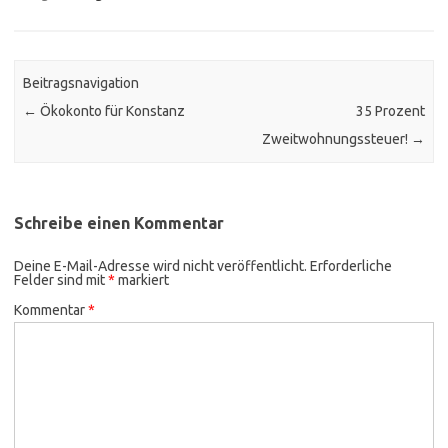
Beitragsnavigation
←
Ökokonto für Konstanz
35 Prozent
Zweitwohnungssteuer!
→
Schreibe einen Kommentar
Deine E-Mail-Adresse wird nicht veröffentlicht.
Erforderliche
Felder sind mit
*
markiert
Kommentar
*