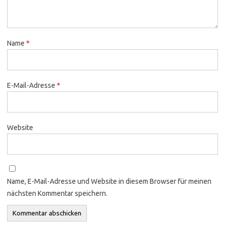
Name
*
E-Mail-Adresse
*
Website
Name, E-Mail-Adresse und Website in diesem Browser für meinen
nächsten Kommentar speichern.