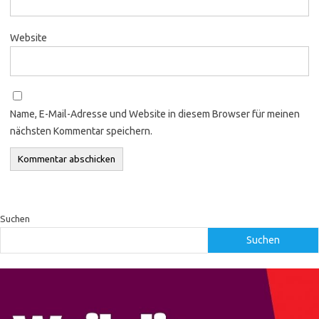
Website
Name, E-Mail-Adresse und Website in diesem Browser für meinen
nächsten Kommentar speichern.
Suchen
Suchen