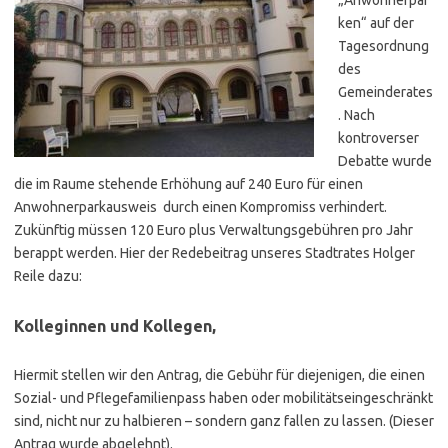
ken“ auf der
Tagesordnung
des
Gemeinderates
. Nach
kontroverser
Debatte wurde
die im Raume stehende Erhöhung auf 240 Euro für einen
Anwohnerparkausweis durch einen Kompromiss verhindert.
Zukünftig müssen 120 Euro plus Verwaltungsgebühren pro Jahr
berappt werden. Hier der Redebeitrag unseres Stadtrates Holger
Reile dazu:
Kolleginnen und Kollegen,
Hiermit stellen wir den Antrag, die Gebühr für diejenigen, die einen
Sozial- und Pflegefamilienpass haben oder mobilitätseingeschränkt
sind, nicht nur zu halbieren – sondern ganz fallen zu lassen. (Dieser
Antrag wurde abgelehnt).