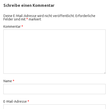
Schreibe einen Kommentar
Deine E-Mail-Adresse wird nicht veröffentlicht.
Erforderliche
Felder sind mit
*
markiert
Kommentar
*
Name
*
E-Mail-Adresse
*