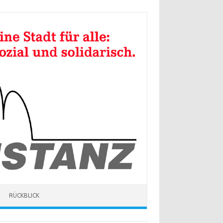
RÜCKBLICK