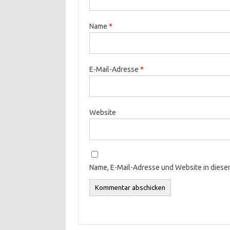
Name
*
E-Mail-Adresse
*
Website
Name, E-Mail-Adresse und Website in dies