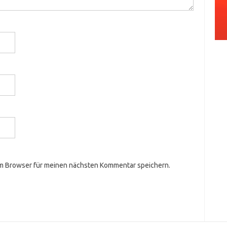
em Browser für meinen nächsten Kommentar speichern.