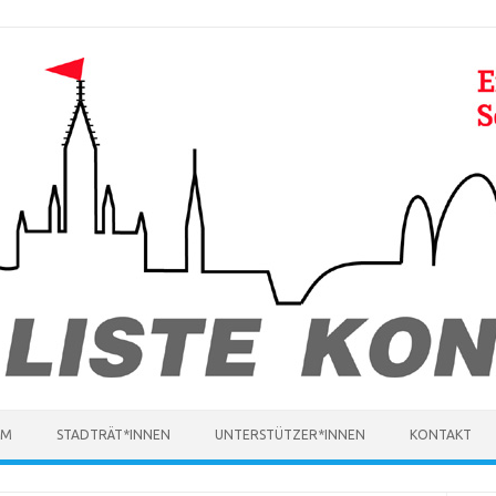
MM
STADTRÄT*INNEN
UNTERSTÜTZER*INNEN
KONTAKT