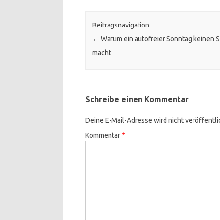
Beitragsnavigation
←
Warum ein autofreier Sonntag keinen S
macht
Schreibe einen Kommentar
Deine E-Mail-Adresse wird nicht veröffentli
Kommentar
*