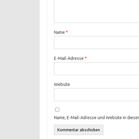
Name
*
E-Mail-Adresse
*
Website
Name, E-Mail-Adresse und Website in dies