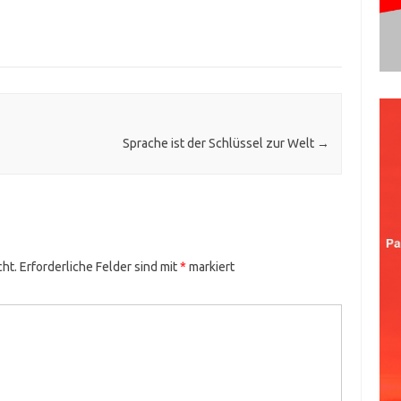
Sprache ist der Schlüssel zur Welt
→
cht.
Erforderliche Felder sind mit
*
markiert