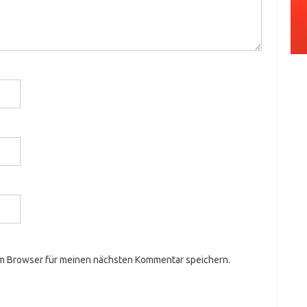
em Browser für meinen nächsten Kommentar speichern.