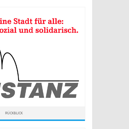
RÜCKBLICK