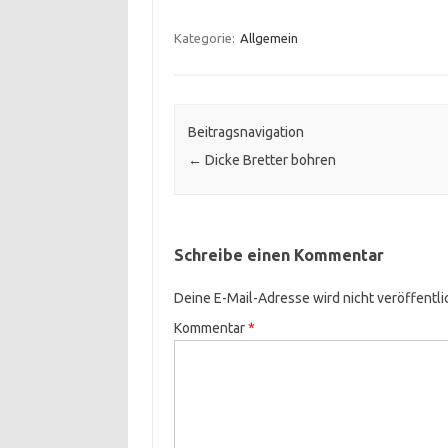
Kategorie:
Allgemein
Beitragsnavigation
←
Dicke Bretter bohren
Schreibe einen Kommentar
Deine E-Mail-Adresse wird nicht veröffentli
Kommentar
*