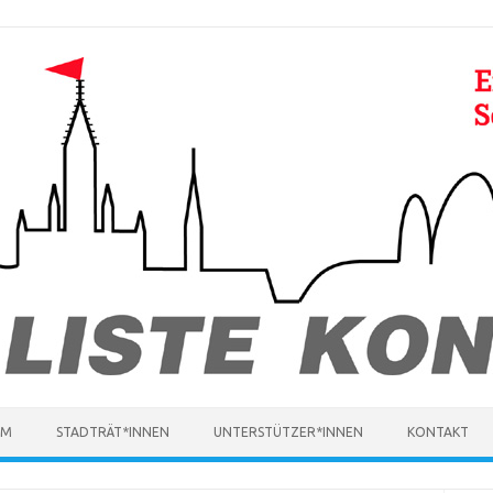
MM
STADTRÄT*INNEN
UNTERSTÜTZER*INNEN
KONTAKT