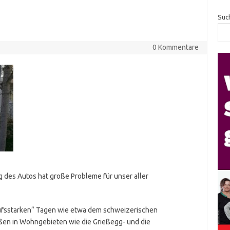
Suc
0 Kommentare
 des Autos hat große Probleme für unser aller
aufsstarken“ Tagen wie etwa dem schweizerischen
aßen in Wohngebieten wie die Grießegg- und die