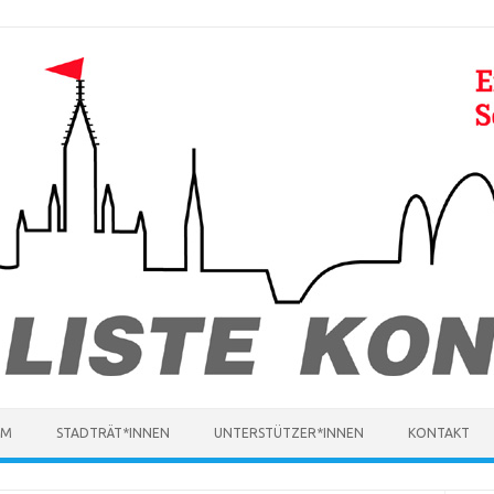
MM
STADTRÄT*INNEN
UNTERSTÜTZER*INNEN
KONTAKT