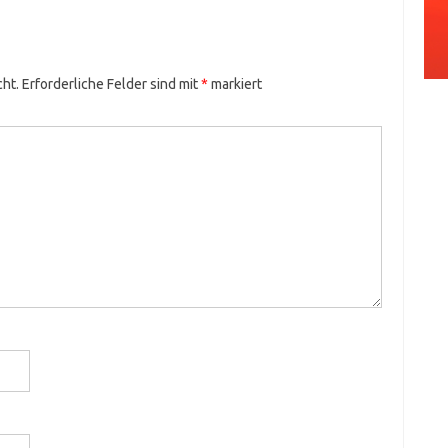
cht.
Erforderliche Felder sind mit
*
markiert