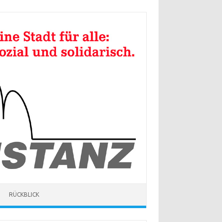
RÜCKBLICK