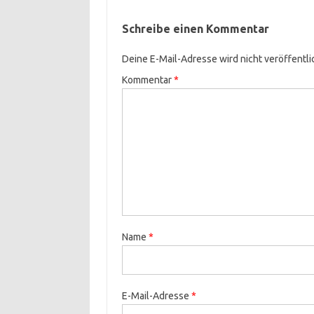
Schreibe einen Kommentar
Deine E-Mail-Adresse wird nicht veröffentli
Kommentar
*
Name
*
E-Mail-Adresse
*