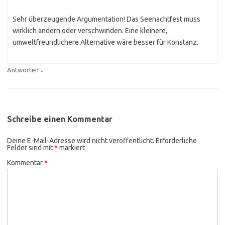
Sehr überzeugende Argumentation! Das Seenachtfest muss
wirklich ändern oder verschwinden. Eine kleinere,
umweltfreundlichere Alternative wäre besser für Konstanz.
↓
Antworten
Schreibe einen Kommentar
Deine E-Mail-Adresse wird nicht veröffentlicht.
Erforderliche
Felder sind mit
*
markiert
Kommentar
*