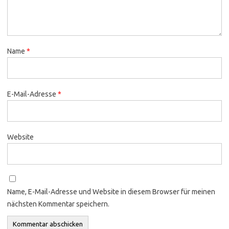
Name
*
E-Mail-Adresse
*
Website
Name, E-Mail-Adresse und Website in diesem Browser für meinen
nächsten Kommentar speichern.