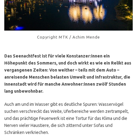
Copyright MTK / Achim Mende
Das Seenachtfest ist für viele Konstanzer:innen ein
Höhepunkt des Sommers, und doch wirkt es wie ein Relikt aus
vergangenen Zeiten: Von weither – teils mit dem Auto –
anreisende Menschen belasten Umwelt und Infrastruktur, die
Innenstadt wird für manche Anwohner:innen zwölf Stunden
lang unbewohnbar.
Auch am und im Wasser gibt es deutliche Spuren: Wasservögel
suchen verschreckt das Weite, Uferbereiche werden zertrampelt,
und das prächtige Feuerwerk ist eine Tortur für das Klima und die
Nerven vieler Haustiere, die sich zitternd unter Sofas und
Schränken verkriechen.