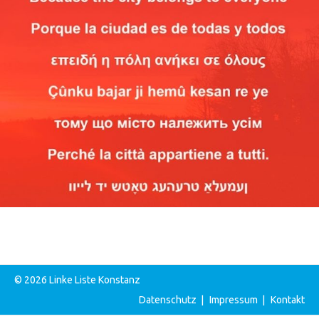
© 2026 Linke Liste Konstanz
Datenschutz
|
Impressum
|
Kontakt