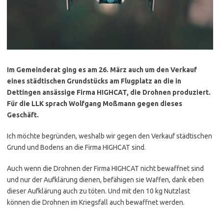
Im Gemeinderat ging es am 26. März auch um den Verkauf
eines städtischen Grundstücks am Flugplatz an die in
Dettingen ansässige Firma HIGHCAT, die Drohnen produziert.
Für die LLK sprach Wolfgang Moßmann gegen dieses
Geschäft.
Ich möchte begründen, weshalb wir gegen den Verkauf städtischen
Grund und Bodens an die Firma HIGHCAT sind.
Auch wenn die Drohnen der Firma HIGHCAT nicht bewaffnet sind
und nur der Aufklärung dienen, befähigen sie Waffen, dank eben
dieser Aufklärung auch zu töten. Und mit den 10 kg Nutzlast
können die Drohnen im Kriegsfall auch bewaffnet werden.