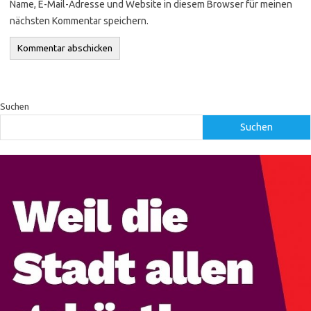
Name, E-Mail-Adresse und Website in diesem Browser für meinen
nächsten Kommentar speichern.
Suchen
Suchen