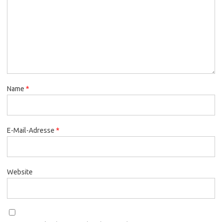
Name
*
E-Mail-Adresse
*
Website