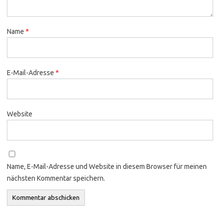
Name
*
E-Mail-Adresse
*
Website
Name, E-Mail-Adresse und Website in diesem Browser für meinen
nächsten Kommentar speichern.