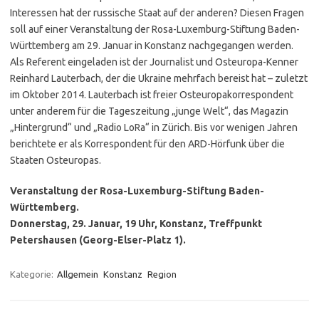
Interessen hat der russische Staat auf der anderen? Diesen Fragen
soll auf einer Veranstaltung der Rosa-Luxemburg-Stiftung Baden-
Württemberg am 29. Januar in Konstanz nachgegangen werden.
Als Referent eingeladen ist der Journalist und Osteuropa-Kenner
Reinhard Lauterbach, der die Ukraine mehrfach bereist hat – zuletzt
im Oktober 2014. Lauterbach ist freier Osteuropakorrespondent
unter anderem für die Tageszeitung „junge Welt“, das Magazin
„Hintergrund“ und „Radio LoRa“ in Zürich. Bis vor wenigen Jahren
berichtete er als Korrespondent für den ARD-Hörfunk über die
Staaten Osteuropas.
Veranstaltung der Rosa-Luxemburg-Stiftung Baden-
Württemberg.
Donnerstag, 29. Januar, 19 Uhr, Konstanz, Treffpunkt
Petershausen (Georg-Elser-Platz 1).
Kategorie:
Allgemein
Konstanz
Region