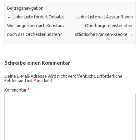
Beitragsnavigation
←
Linke Liste fordert Debatte:
Linke Liste will Auskunft vom
Wie lange kann sich Konstanz
Oberbürgermeister über
noch das Orchester leisten?
städtische Franken-Kredite
→
Schreibe einen Kommentar
Deine E-Mail-Adresse wird nicht veröffentlicht.
Erforderliche
Felder sind mit
*
markiert
Kommentar
*