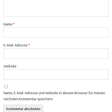
Name
*
E-Mail-Adresse
*
Website
Name, E-Mail-Adresse und Website in diesem Browser für meinen
nächsten Kommentar speichern.