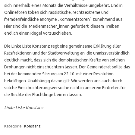
sich innerhalb eines Monats die Verhältnisse umgekehrt. Und in
Onlineforen toben sich rassistische, rechtsextreme und
fremdenfeindliche anonyme „Kommentatoren“ zunehmend aus.
Hier sind die Medienmacher_innen gefordert, diesem Treiben
endlich einen Riegel vorzuschieben.
Die Linke Liste Konstanz regt eine gemeinsame Erklärung aller
Ratsfraktionen und der Stadtverwaltung an, die unmissverständlich
deutlich macht, dass sich die demokratischen Kräfte von solchen
Drohungen nicht einschüchtern lassen. Der Gemeinderat sollte das
bei der kommenden Sitzung am 22.10. mit einer Resolution
bekräftigen. Unabhängig davon gilt: Wir werden uns auch durch
solche Einschüchterungsversuche nicht in unserem Eintreten für
die Rechte der Flüchtlinge beirren lassen.
Linke Liste Konstanz
Kategorie:
Konstanz