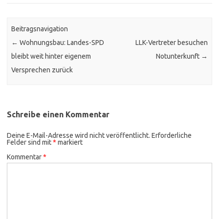
Beitragsnavigation
←
Wohnungsbau: Landes-SPD
LLK-Vertreter besuchen
bleibt weit hinter eigenem
Notunterkunft
→
Versprechen zurück
Schreibe einen Kommentar
Deine E-Mail-Adresse wird nicht veröffentlicht.
Erforderliche
Felder sind mit
*
markiert
Kommentar
*