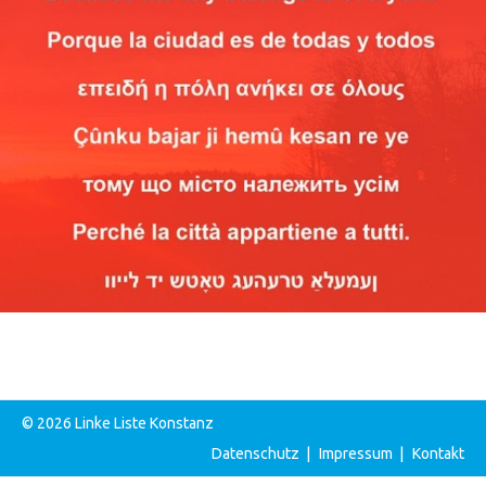
© 2026 Linke Liste Konstanz
Datenschutz
|
Impressum
|
Kontakt