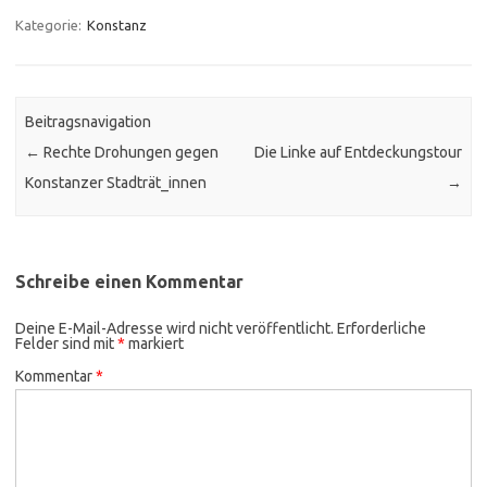
Kategorie:
Konstanz
Beitragsnavigation
←
Rechte Drohungen gegen
Die Linke auf Entdeckungstour
Konstanzer Stadträt_innen
→
Schreibe einen Kommentar
Deine E-Mail-Adresse wird nicht veröffentlicht.
Erforderliche
Felder sind mit
*
markiert
Kommentar
*