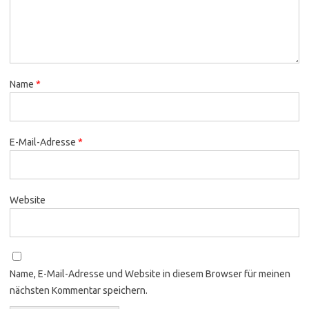
Name
*
E-Mail-Adresse
*
Website
Name, E-Mail-Adresse und Website in diesem Browser für meinen
nächsten Kommentar speichern.