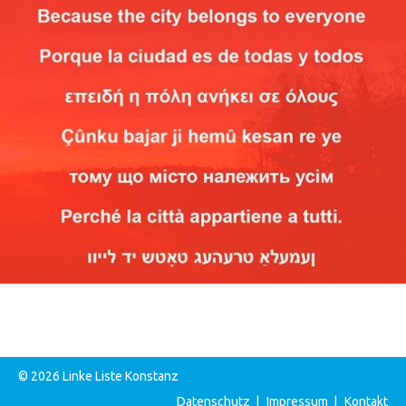
© 2026 Linke Liste Konstanz
Datenschutz
|
Impressum
|
Kontakt