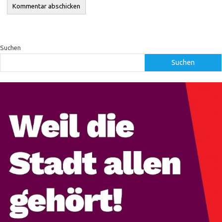
Suchen
Suchen