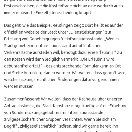
festzuschreiben, die die Kostenfrage nicht an eine wodurch auch
immer motivierte Einzelfallentscheidung knüpft.
Das geht, wie das Beispiel Reutlingen zeigt: Dort heißt es auf der
offiziellen Website der Stadt unter „Dienstleistungen“ zur
Erteilung von Genehmigungen für Informationsstände: „Wer im
Stadtgebiet einen Informationsstand auf öffentlicher
Verkehrsfläche aufstellen will, benötigt dazu eine Erlaubnis.“ Zu
den Kosten wird dann lediglich vermerkt: „Die Erlaubnis wird
gebührenfrei erteilt“ – das entsprechende Formular kann an Ort
und Stelle heruntergeladen werden. Wir wollen, dass geprüft wird,
welche satzungsrechtlichen Änderungen dafür vorgenommen
werden müssen.
Zusammenfassend: Wir wollen, dass der Rat heute über unseren
Antrag abstimmt, die Stadt Konstanz möge künftig auf die Erhebung
von Sondernutzungsgebühren für Informationsstände
zivilgesellschaftlicher Gruppen verzichten. Wenn Sie sich am
Begriff „zivilgesellschaftlich“ stören, sind wir gerne bereit, ihn