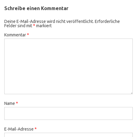
Schreibe einen Kommentar
Deine E-Mail-Adresse wird nicht veröffentlicht.
Erforderliche
Felder sind mit
*
markiert
Kommentar
*
Name
*
E-Mail-Adresse
*