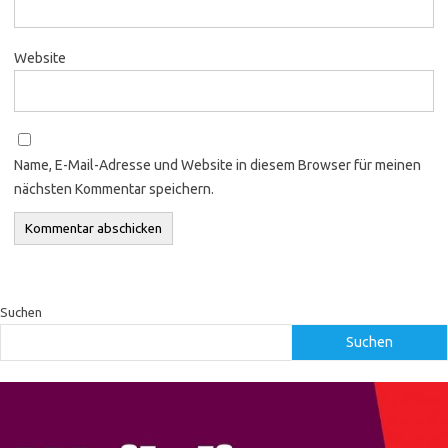
Website
Name, E-Mail-Adresse und Website in diesem Browser für meinen
nächsten Kommentar speichern.
Suchen
Suchen