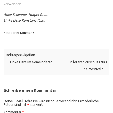
verwenden.
Anke Schwede, Holger Reile
Linke Liste Konstanz (LLK)
Kategorie:
Konstanz
Beitragsnavigation
←
Linke Liste im Gemeinderat
Ein letzter Zuschuss fürs
Zeltfestival?
→
Schreibe einen Kommentar
Deine E-Mail-Adresse wird nicht veröffentlicht.
Erforderliche
Felder sind mit
*
markiert
Kommentar
*