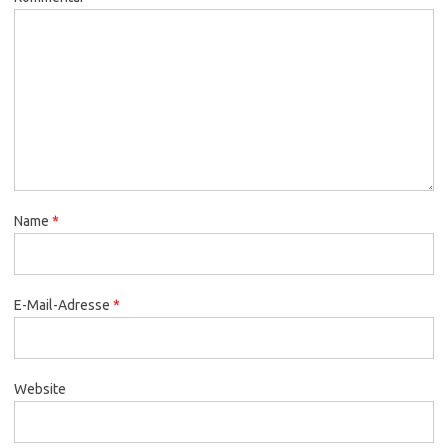
Name
*
E-Mail-Adresse
*
Website