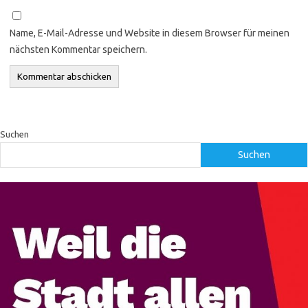
Name, E-Mail-Adresse und Website in diesem Browser für meinen
nächsten Kommentar speichern.
Suchen
Suchen