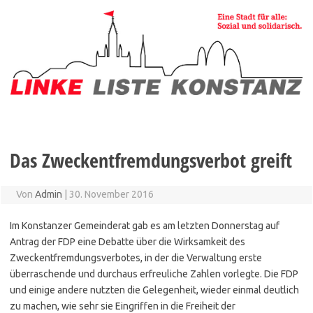
Zum
Inhalt
springen
Das Zweckentfremdungsverbot greift
Von
Admin
|
30. November 2016
Im Konstanzer Gemeinderat gab es am letzten Donnerstag auf
Antrag der FDP eine Debatte über die Wirksamkeit des
Zweckentfremdungsverbotes, in der die Verwaltung erste
überraschende und durchaus erfreuliche Zahlen vorlegte. Die FDP
und einige andere nutzten die Gelegenheit, wieder einmal deutlich
zu machen, wie sehr sie Eingriffen in die Freiheit der