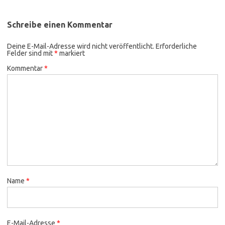
Schreibe einen Kommentar
Deine E-Mail-Adresse wird nicht veröffentlicht.
Erforderliche
Felder sind mit
*
markiert
Kommentar
*
Name
*
E-Mail-Adresse
*