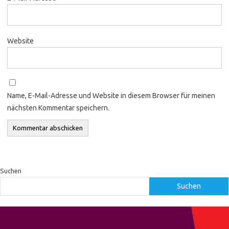
Website
Name, E-Mail-Adresse und Website in diesem Browser für meinen
nächsten Kommentar speichern.
Suchen
Suchen