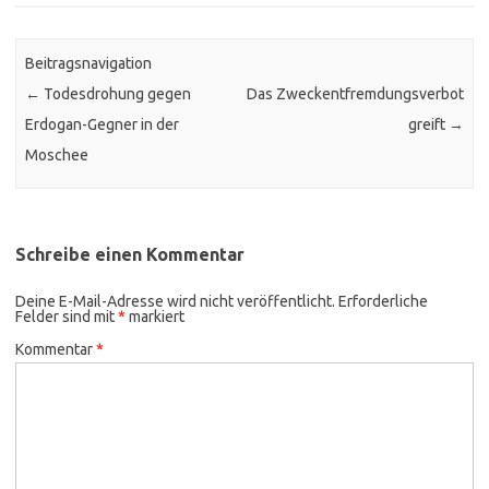
Beitragsnavigation
←
Todesdrohung gegen
Das Zweckentfremdungsverbot
Erdogan-Gegner in der
greift
→
Moschee
Schreibe einen Kommentar
Deine E-Mail-Adresse wird nicht veröffentlicht.
Erforderliche
Felder sind mit
*
markiert
Kommentar
*