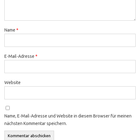
Name
*
E-Mail-Adresse
*
Website
Name, E-Mail-Adresse und Website in diesem Browser für meinen
nächsten Kommentar speichern.