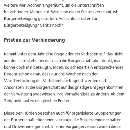
weitere vier Wochen eingeräumt, um die Unterschriften
beizubringen. Mehr nicht. Wird eine dieser Fristen versäumt, ist
Bürgerbeteiligung gestorben. Ausschlussfristen für
Bürgerbeteiligung? Geht’s noch?
Fristen zur Verhinderung
Kommt unter dem Jahr eine Frage oder ein Vorhaben auf, das nicht
auf der Liste steht, bei dem sich die Bürgerschaft aber denkt, man
könne doch mal beteiligt werden, so scheitert ein entsprechendes
Begehr schon daran, dass nur drei Wochen nach der
Veröffentlichung der Vorhabenliste begehrt werden darf.
Ansonsten ist die Bürgerschaft auf das gnädige Entgegenkommen
der Verwaltung angewiesen, ihre Vorhabenliste zu ändern. Ab dem
Zeitpunkt laufen die gleichen Fristen.
Dieselben Hürden bestehen auch für organisierte Gruppierungen
der Bürgerschaft. Hier seien vorrangig die Bürgergemeinschaften
und Ortsvereine genannt. In einer Vorgängerversion waren diese