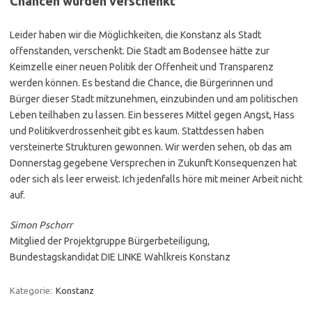
Chancen wurden verschenkt
Leider haben wir die Möglichkeiten, die Konstanz als Stadt
offenstanden, verschenkt. Die Stadt am Bodensee hätte zur
Keimzelle einer neuen Politik der Offenheit und Transparenz
werden können. Es bestand die Chance, die Bürgerinnen und
Bürger dieser Stadt mitzunehmen, einzubinden und am politischen
Leben teilhaben zu lassen. Ein besseres Mittel gegen Angst, Hass
und Politikverdrossenheit gibt es kaum. Stattdessen haben
versteinerte Strukturen gewonnen. Wir werden sehen, ob das am
Donnerstag gegebene Versprechen in Zukunft Konsequenzen hat
oder sich als leer erweist. Ich jedenfalls höre mit meiner Arbeit nicht
auf.
Simon Pschorr
Mitglied der Projektgruppe Bürgerbeteiligung,
Bundestagskandidat DIE LINKE Wahlkreis Konstanz
Kategorie:
Konstanz