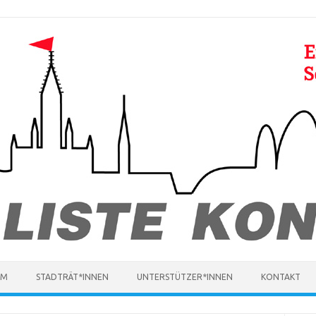
MM
STADTRÄT*INNEN
UNTERSTÜTZER*INNEN
KONTAKT