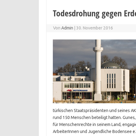
Todesdrohung gegen Erd
Von
Admin
|
30. November 2016
türkischen Staatspräsidenten und seines AK
rund 150 Menschen beteiligt hatten. Gunes, s
für Menschenrechte in seinem Land, engagie
ArbeiterInnen und Jugendliche Bodensee e.V