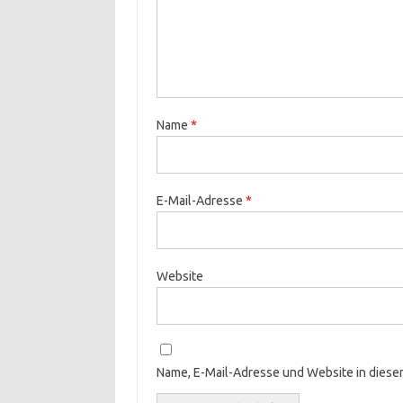
Name
*
E-Mail-Adresse
*
Website
Name, E-Mail-Adresse und Website in dies