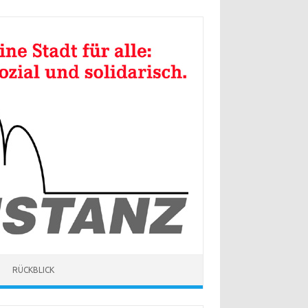
RÜCKBLICK