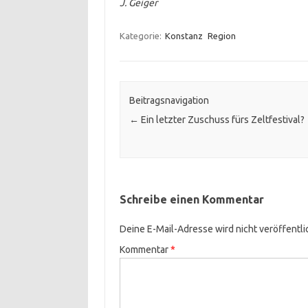
J. Geiger
Kategorie:
Konstanz
Region
Beitragsnavigation
←
Ein letzter Zuschuss fürs Zeltfestival?
Schreibe einen Kommentar
Deine E-Mail-Adresse wird nicht veröffentli
Kommentar
*