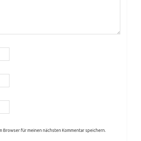
em Browser für meinen nächsten Kommentar speichern.