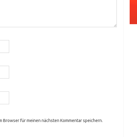
em Browser für meinen nächsten Kommentar speichern.