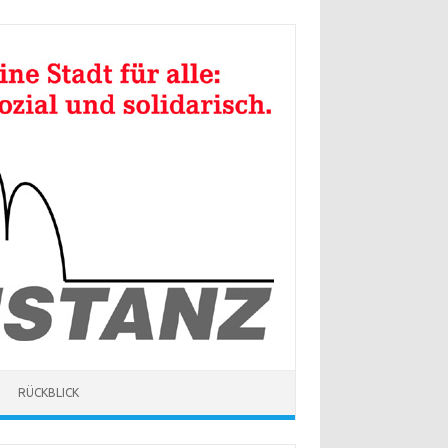
RÜCKBLICK