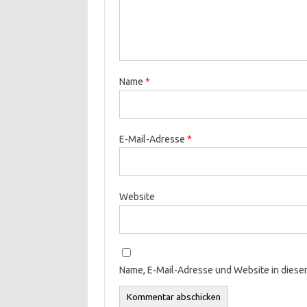
Name
*
E-Mail-Adresse
*
Website
Name, E-Mail-Adresse und Website in dies