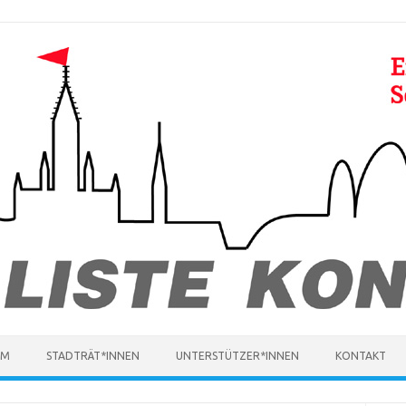
MM
STADTRÄT*INNEN
UNTERSTÜTZER*INNEN
KONTAKT