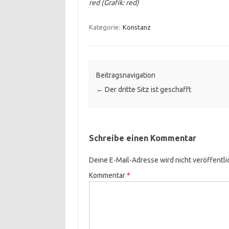
red (Grafik: red)
Kategorie:
Konstanz
Beitragsnavigation
←
Der dritte Sitz ist geschafft
Schreibe einen Kommentar
Deine E-Mail-Adresse wird nicht veröffentli
Kommentar
*