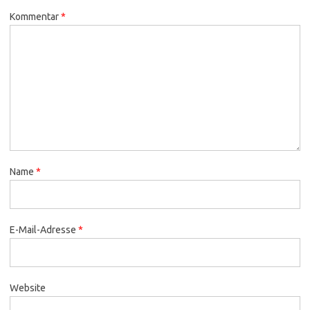
Kommentar
*
Name
*
E-Mail-Adresse
*
Website