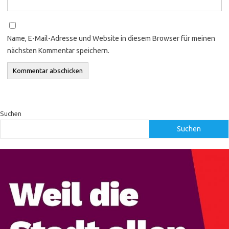
Name, E-Mail-Adresse und Website in diesem Browser für meinen
nächsten Kommentar speichern.
Suchen
Suchen