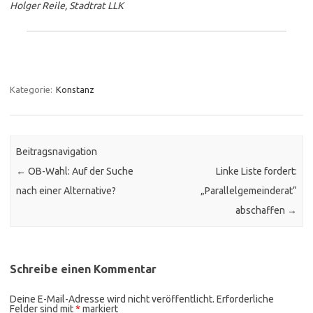
Holger Reile, Stadtrat LLK
Kategorie:
Konstanz
Beitragsnavigation
←
OB-Wahl: Auf der Suche
Linke Liste fordert:
nach einer Alternative?
„Parallelgemeinderat“
abschaffen
→
Schreibe einen Kommentar
Deine E-Mail-Adresse wird nicht veröffentlicht.
Erforderliche
Felder sind mit
*
markiert