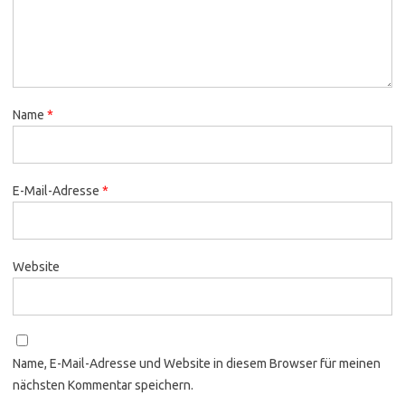
Name
*
E-Mail-Adresse
*
Website
Name, E-Mail-Adresse und Website in diesem Browser für meinen
nächsten Kommentar speichern.