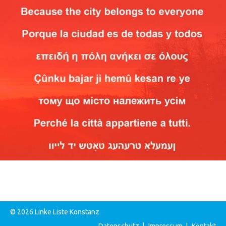
© 2026 Linke Liste Konstanz
Datenschutz
|
Impressum
|
Kontakt