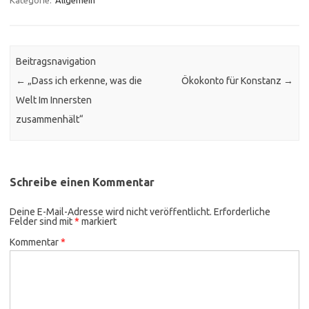
Beitragsnavigation
←
„Dass ich erkenne, was die
Ökokonto für Konstanz
→
Welt Im Innersten
zusammenhält“
Schreibe einen Kommentar
Deine E-Mail-Adresse wird nicht veröffentlicht.
Erforderliche
Felder sind mit
*
markiert
Kommentar
*