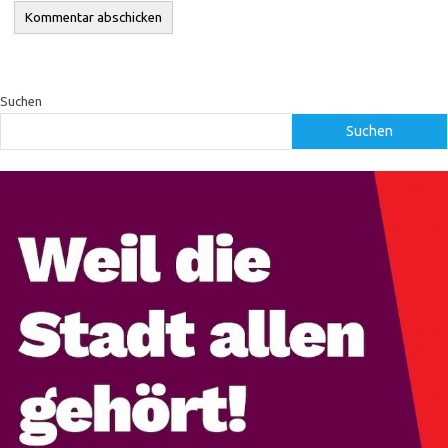
Suchen
Suchen