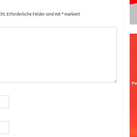
cht.
Erforderliche Felder sind mit
*
markiert