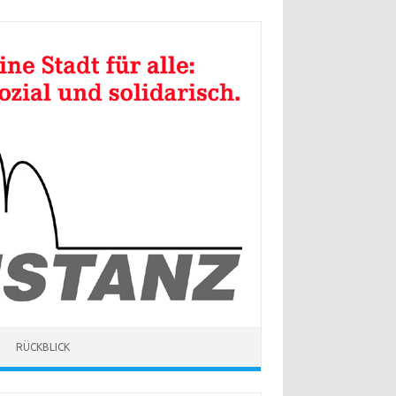
RÜCKBLICK