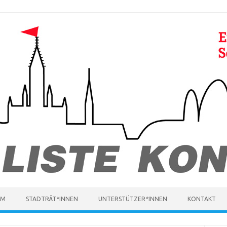
MM
STADTRÄT*INNEN
UNTERSTÜTZER*INNEN
KONTAKT