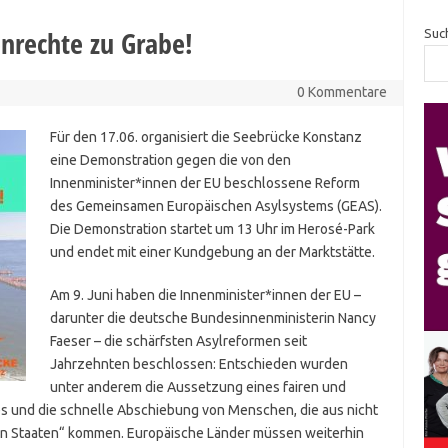
nrechte zu Grabe!
Suc
0 Kommentare
Für den 17.06. organisiert die Seebrücke Konstanz
eine Demonstration gegen die von den
Innenminister*innen der EU beschlossene Reform
des Gemeinsamen Europäischen Asylsystems (GEAS).
Die Demonstration startet um 13 Uhr im Herosé-Park
und endet mit einer Kundgebung an der Marktstätte.
Am 9. Juni haben die Innenminister*innen der EU –
darunter die deutsche Bundesinnenministerin Nancy
Faeser – die schärfsten Asylreformen seit
Jahrzehnten beschlossen: Entschieden wurden
unter anderem die Aussetzung eines fairen und
s und die schnelle Abschiebung von Menschen, die aus nicht
n Staaten“ kommen. Europäische Länder müssen weiterhin