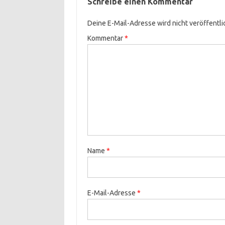
Schreibe einen Kommentar
Deine E-Mail-Adresse wird nicht veröffentli
Kommentar
*
Name
*
E-Mail-Adresse
*