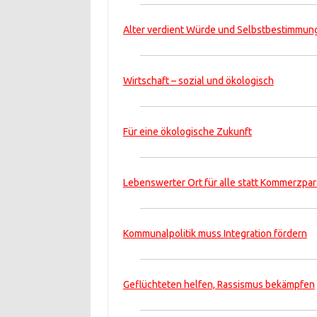
Alter verdient Würde und Selbstbestimmun
Wirtschaft – sozial und ökologisch
Für eine ökologische Zukunft
Lebenswerter Ort für alle statt Kommerzpar
Kommunalpolitik muss Integration fördern
Geflüchteten helfen, Rassismus bekämpfen