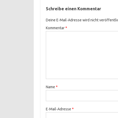
Schreibe einen Kommentar
Deine E-Mail-Adresse wird nicht veröffentli
Kommentar
*
Name
*
E-Mail-Adresse
*