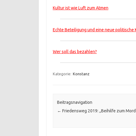
Kultur ist wie Luft zum Atmen
Echte Beteiligung und eine neue politische 
Wer soll das bezahlen?
Kategorie:
Konstanz
Beitragsnavigation
←
Friedensweg 2019: „Beihilfe zum Mord