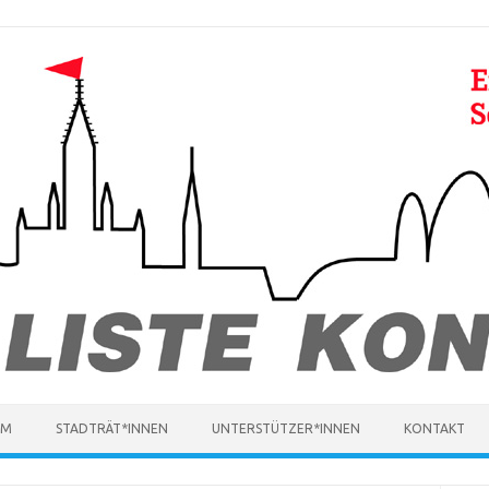
MM
STADTRÄT*INNEN
UNTERSTÜTZER*INNEN
KONTAKT