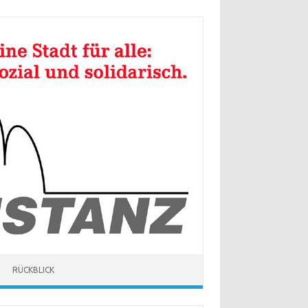
RÜCKBLICK