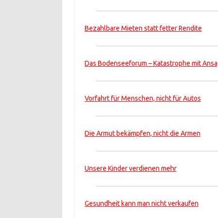
Bezahlbare Mieten statt fetter Rendite
Das Bodenseeforum – Katastrophe mit Ans
Vorfahrt für Menschen, nicht für Autos
Die Armut bekämpfen, nicht die Armen
Unsere Kinder verdienen mehr
Gesundheit kann man nicht verkaufen